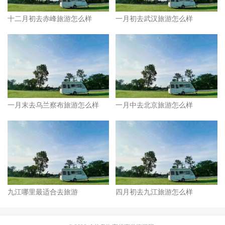
十二月初去赤峰旅游怎么样
一月初去武汉旅游怎么样
一月末去乌兰察布旅游怎么样
一月中去北京旅游怎么样
九江哪里最适合去旅游
四月初去九江旅游怎么样