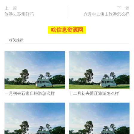
上一篇
下一篇
旅游去苏州好吗
六月中去佛山旅游怎么样
啥信息资源网
相关推荐
一月初去石家庄旅游怎么样
十二月初去通辽旅游怎么样