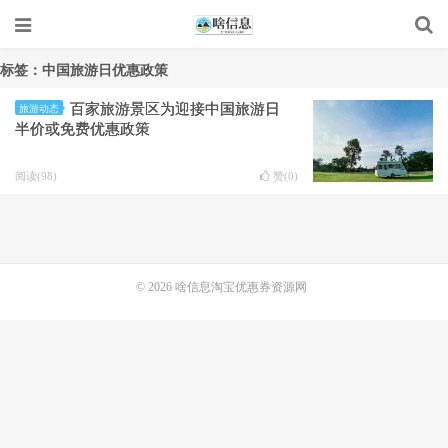
标签：中国旅游日优惠政策
百家旅游景区为迎接中国旅游日
旅游动态
半价或免费优惠政策
阅读(98)
赞(
0
)
© 2026
啥信息淘宝优惠券资源网