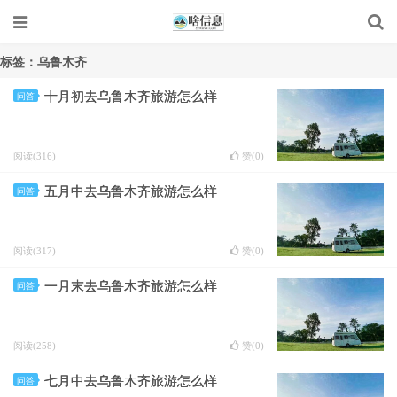
标签：乌鲁木齐
十月初去乌鲁木齐旅游怎么样
问答
阅读(316)
赞(
0
)
五月中去乌鲁木齐旅游怎么样
问答
阅读(317)
赞(
0
)
一月末去乌鲁木齐旅游怎么样
问答
阅读(258)
赞(
0
)
七月中去乌鲁木齐旅游怎么样
问答