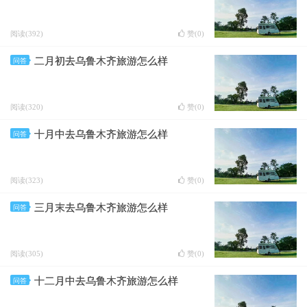
阅读(392)
赞(
0
)
二月初去乌鲁木齐旅游怎么样
问答
阅读(320)
赞(
0
)
十月中去乌鲁木齐旅游怎么样
问答
阅读(323)
赞(
0
)
三月末去乌鲁木齐旅游怎么样
问答
阅读(305)
赞(
0
)
十二月中去乌鲁木齐旅游怎么样
问答