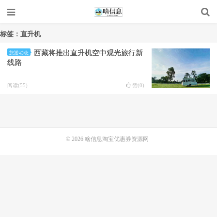
标签：直升机
西藏将推出直升机空中观光旅行新
旅游动态
线路
阅读(55)
赞(
0
)
© 2026
啥信息淘宝优惠券资源网