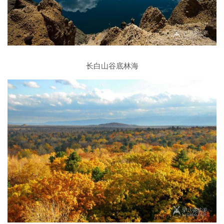
长白山谷底林海