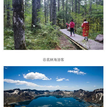
谷底林海游客